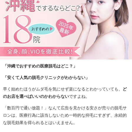
「沖縄でおすすめの医療脱毛はどこ？」
「安くて人気の脱毛クリニックがわからない」
早く始めたほうがムダ毛を気にせず楽になるとわかっていても、
ど
のお店を選べばいいのかわからない
ですよね。
「数百円で通い放題！」なんて広告を見かける安さが売りの脱毛サ
ロンは、医療行為に該当しないため一時的な抑毛にすぎず、永続的
な脱毛効果を得られるとはいえません。