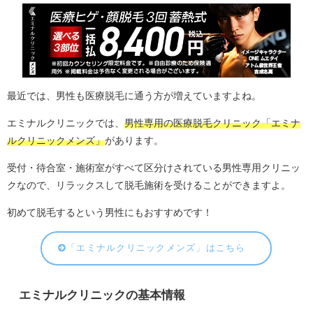
最近では、男性も医療脱毛に通う方が増えていますよね。
エミナルクリニックでは、
男性専用の医療脱毛クリニック「エミナ
ルクリニックメンズ」
があります。
受付・待合室・施術室がすべて区分けされている男性専用クリニッ
クなので、リラックスして脱毛施術を受けることができますよ。
初めて脱毛するという男性にもおすすめです！
「エミナルクリニックメンズ」はこちら
エミナルクリニックの基本情報