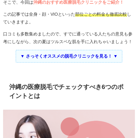
そこで、今回は
沖縄のおすすめ医療脱毛クリニックをご紹介！
この記事では全身・顔・VIOといった
部位ごとの料金も徹底比較
し
ていきますよ。
口コミも多数集めましたので、すでに通っている人たちの意見も参
考にしながら、次の夏はツルスベな肌を手に入れちゃいましょう！
▼ さっそくオススメの脱毛クリニックを見る！ ▼
沖縄の医療脱毛でチェックすべき6つのポ
イントとは