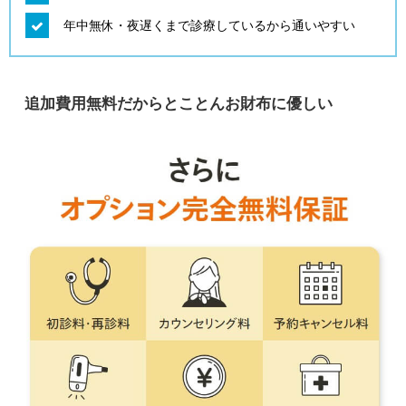
年中無休・夜遅くまで診療しているから通いやすい
追加費用無料だからとことんお財布に優しい