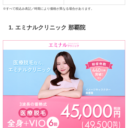
※すべて税込み表記／時期により価格が異なる場合があります。
1. エミナルクリニック 那覇院