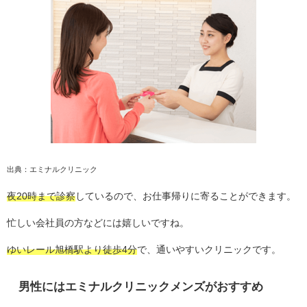
出典：エミナルクリニック
夜20時まで診察
しているので、お仕事帰りに寄ることができます。
忙しい会社員の方などには嬉しいですね。
ゆいレール旭橋駅より徒歩4分
で、通いやすいクリニックです。
男性にはエミナルクリニックメンズがおすすめ