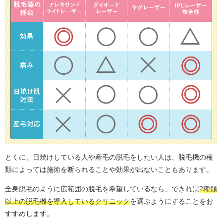
とくに、日焼けしている人や産毛の脱毛をしたい人は、脱毛機の種
類によっては施術を断られることや効果が出ないこともあります。
全身脱毛のように広範囲の脱毛を希望しているなら、できれば
2種類
以上の脱毛機を導入しているクリニック
を選ぶようにすることをお
すすめします。