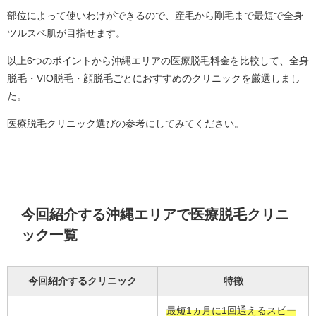
部位によって使いわけができるので、産毛から剛毛まで最短で全身
ツルスベ肌が目指せます。
以上6つのポイントから沖縄エリアの医療脱毛料金を比較して、全身
脱毛・VIO脱毛・顔脱毛ごとにおすすめのクリニックを厳選しまし
た。
医療脱毛クリニック選びの参考にしてみてください。
今回紹介する沖縄エリアで医療脱毛クリニ
ック一覧
今回紹介するクリニック
特徴
最短1ヵ月に1回通えるスピー