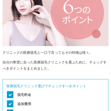
クリニックの医療脱毛と一口で言ってもその特徴は様々。
自分の希望に合った医療脱毛クリニックを選ぶために、チェックす
べきポイントをまとめました。
医療脱毛クリニック選びでチェックすべきポイント
脱毛料金
追加費用