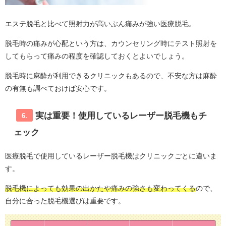
エステ脱毛と比べて照射力が高いぶん痛みが強い医療脱毛。
脱毛時の痛みが心配という方は、カウンセリング時にテスト照射を
してもらって痛みの程度を確認しておくとよいでしょう。
脱毛時に麻酔が利用できるクリニックもあるので、不安な方は麻酔
の有無も調べておけば安心です。
実は重要！使用しているレーザー脱毛機もチ
6.
ェック
医療脱毛で使用しているレーザー脱毛機はクリニックごとに違いま
す。
脱毛機によっても効果の出かたや痛みの強さも変わってくる
ので、
自分に合った脱毛機選びは重要です。