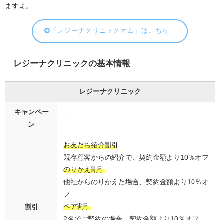
ますよ。
「レジーナクリニックオム」はこちら
レジーナクリニックの基本情報
レジーナクリニック
キャンペー
-
ン
お友だち紹介割引
既存顧客からの紹介で、契約金額より10％オフ
のりかえ割引
他社からのりかえた場合、契約金額より10％オ
フ
ペア割引
割引
2名でご契約の場合、契約金額より10％オフ