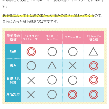
す。
脱毛機によっても効果の出かたや痛みの強さも変わってくる
ので、
自分に合った脱毛機選びは重要です。