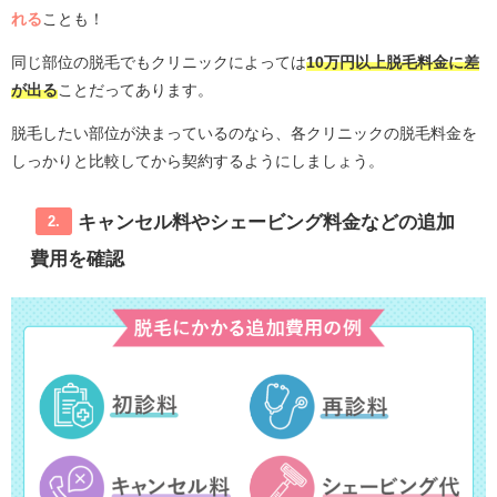
れる
ことも！
同じ部位の脱毛でもクリニックによっては
10万円以上脱毛料金に差
が出る
ことだってあります。
脱毛したい部位が決まっているのなら、各クリニックの脱毛料金を
しっかりと比較してから契約するようにしましょう。
キャンセル料やシェービング料金などの追加
2.
費用を確認