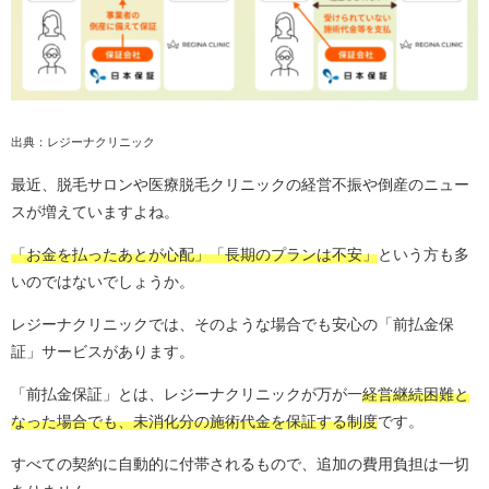
出典：レジーナクリニック
最近、脱毛サロンや医療脱毛クリニックの経営不振や倒産のニュー
スが増えていますよね。
「お金を払ったあとが心配」「長期のプランは不安」
という方も多
いのではないでしょうか。
レジーナクリニックでは、そのような場合でも安心の「前払金保
証」サービスがあります。
「前払金保証」とは、レジーナクリニックが万が一
経営継続困難と
なった場合でも、未消化分の施術代金を保証する制度
です。
すべての契約に自動的に付帯されるもので、追加の費用負担は一切