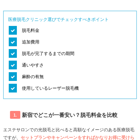
医療脱毛クリニック選びでチェックすべきポイント
脱毛料金
追加費用
脱毛が完了するまでの期間
通いやすさ
麻酔の有無
使用しているレーザー脱毛機
新宿でどこが一番安い？脱毛料金を比較
1.
エステサロンでの光脱毛と比べると高額なイメージのある医療脱毛
ですが、
セットプランやキャンペーンをすればかなりお得に受けら