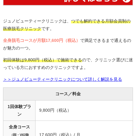
ジュノビューティークリニックは、
つでも解約できる月額会員制の
医療脱毛クリニック
です。
全身脱毛コースが月額17,600円（税込）
で満足できるまで通えるの
が魅力の一つ。
初回体験は9,800円（税込）で施術できる
ので、クリニック選びに迷
っている方におすすめのクリニックですよ。
＞＞ジュノビューティークリニックについて詳しく解説を見る
コース／料金
1回体験プラ
9,800円（税込）
ン
全身コース
17,600円（税込）/ 月
（顔・VIO除