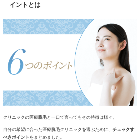
イントとは
クリニックの医療脱毛と一口で言ってもその特徴は様々。
自分の希望に合った医療脱毛クリニックを選ぶために、
チェックす
べきポイント
をまとめました。