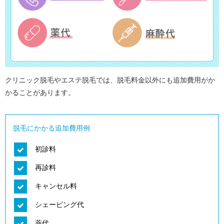
クリニック脱毛やエステ脱毛では、脱毛料金以外にも追加費用がか
かることがあります。
脱毛にかかる追加費用例
初診料
再診料
キャンセル料
シェービング代
薬代