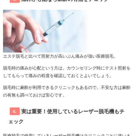
エステ脱毛と比べて照射力が高いぶん痛みが強い医療脱毛。
脱毛時の痛みが心配という方は、カウンセリング時にテスト照射を
してもらって痛みの程度を確認しておくとよいでしょう。
脱毛時に麻酔が利用できるクリニックもあるので、不安な方は麻酔
の有無も調べておけば安心です。
実は重要！使用しているレーザー脱毛機もチ
6.
ェック
医療脱毛で使用しているレーザー脱毛機はクリニックごとに違いま