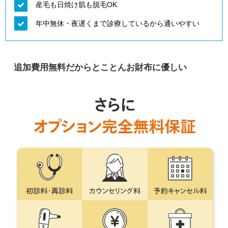
産毛も日焼け肌も脱毛OK
年中無休・夜遅くまで診療しているから通いやすい
追加費用無料だからとことんお財布に優しい