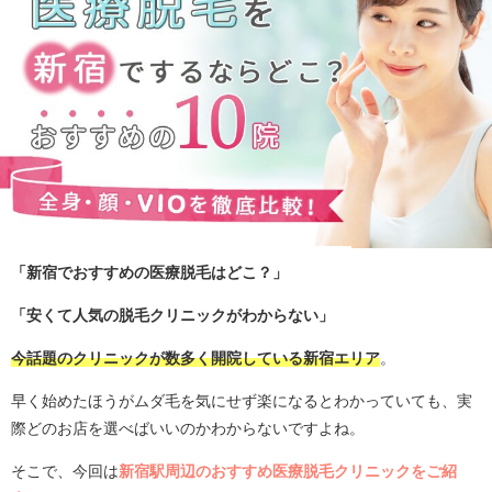
「新宿でおすすめの医療脱毛はどこ？」
「安くて人気の脱毛クリニックがわからない」
今話題のクリニックが数多く開院している新宿エリア
。
早く始めたほうがムダ毛を気にせず楽になるとわかっていても、実
際どのお店を選べばいいのかわからないですよね。
そこで、今回は
新宿駅周辺のおすすめ医療脱毛クリニックをご紹