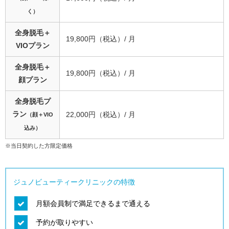
く）
全身脱毛＋
19,800円（税込）/ 月
VIOプラン
全身脱毛＋
19,800円（税込）/ 月
顔プラン
全身脱毛プ
ラン
22,000円（税込）/ 月
（顔＋VIO
込み）
※当日契約した方限定価格
ジュノビューティークリニックの特徴
月額会員制で満足できるまで通える
予約が取りやすい