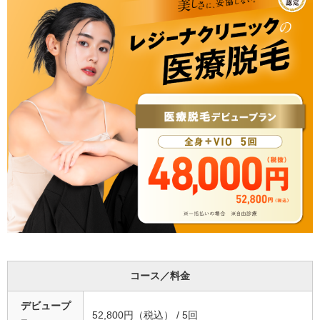
コース／料金
デビュープ
52,800円（税込） / 5回