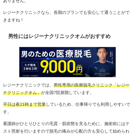
ありません。
レジーナクリニックなら、長期のプランでも安心して通うことがで
きますね！
男性にはレジーナクリニックオムがおすすめ
レジーナクリニックでは、
男性専用の医療脱毛クリニック「レジー
ナクリニックオム」
が全国7院展開しています。
平日は夜21時まで営業
しているため、仕事帰りでも利用しやすいで
す。
看護師がひとりひとりの毛質・肌状態を見るために、施術前にはテ
スト照射を行いますので脱毛の痛みが心配の方も安心して始められ