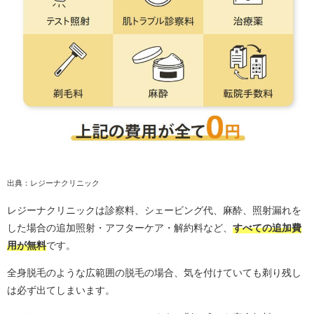
出典：レジーナクリニック
レジーナクリニックは診察料、シェービング代、麻酔、照射漏れを
した場合の追加照射・アフターケア・解約料など、
すべての追加費
用が無料
です。
全身脱毛のような広範囲の脱毛の場合、気を付けていても剃り残し
は必ず出てしまいます。