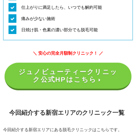
仕上がりに満足したら、いつでも解約可能
痛みが少ない施術
日焼け肌・色素の濃い部分でも脱毛可能
＼ 安心の完全月額制クリニック！ ／
ジュノビューティークリニッ
ク公式HPはこちら
今回紹介する新宿エリアのクリニック一覧
今回紹介する新宿エリアにある脱毛クリニックはこちらです。