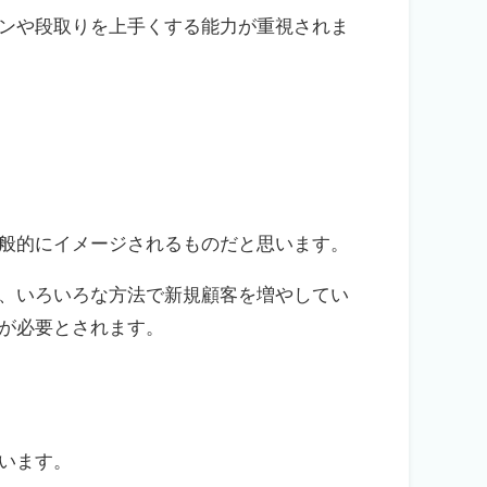
ンや段取りを上手くする能力が重視されま
般的にイメージされるものだと思います。
、いろいろな方法で新規顧客を増やしてい
が必要とされます。
います。