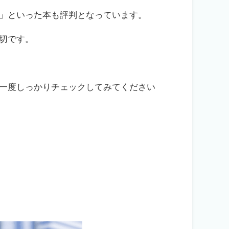
」といった本も評判となっています。
切です。
一度しっかりチェックしてみてください