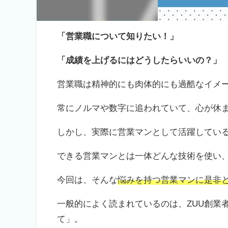
「営業職について知りたい！」
「成績を上げるにはどうしたらいいの？」
営業職は精神的にも肉体的にも過酷なイメ
常にノルマや数字に追われていて、心が休
しかし、実際に営業マンとして活躍してい
できる営業マンとは一体どんな技術を使い
今回は、そんな
悩みを持つ営業マンに是非
一般的によく読まれているのは、ZUU創業
て」。