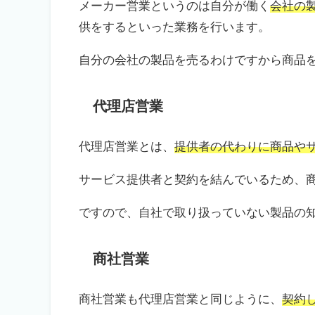
メーカー営業というのは自分が働く
会社の
供をするといった業務を行います。
自分の会社の製品を売るわけですから商品
代理店営業
代理店営業とは、
提供者の代わりに商品や
サービス提供者と契約を結んでいるため、
ですので、自社で取り扱っていない製品の
商社営業
商社営業も代理店営業と同じように、
契約