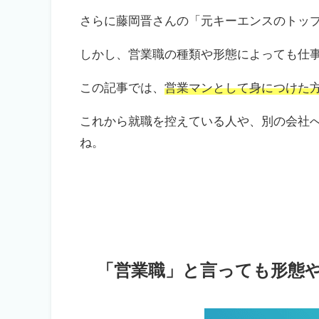
さらに藤岡晋さんの「元キーエンスのトッ
しかし、営業職の種類や形態によっても仕
この記事では、
営業マンとして身につけた
これから就職を控えている人や、別の会社
ね。
「営業職」と言っても形態