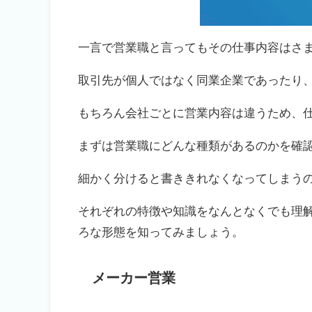
一言で営業職と言ってもその仕事内容はさ
取引先が個人ではなく同業企業であったり
もちろん会社ごとに営業内容は違うため、
まずは営業職にどんな種類があるのかを確
細かく分けると書ききれなくなってしまう
それぞれの特徴や知識をなんとなくでも理
ろな形態を知ってみましょう。
メーカー営業