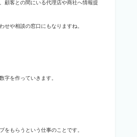
、顧客との間にいる代理店や商社へ情報提
わせや相談の窓口にもなりますね。
数字を作っていきます。
ブをもらうという仕事のことです。