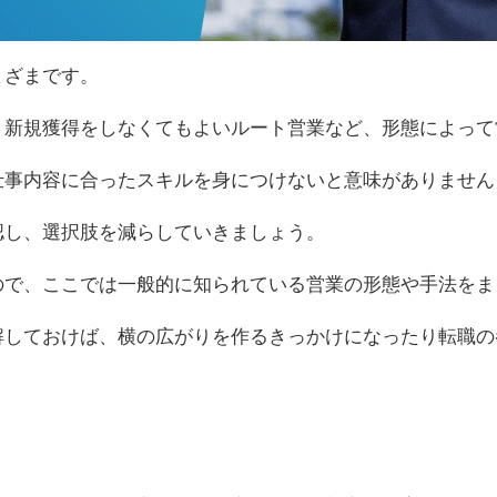
まざまです。
、新規獲得をしなくてもよいルート営業など、形態によって
仕事内容に合ったスキルを身につけないと意味がありません
認し、選択肢を減らしていきましょう。
ので、ここでは一般的に知られている営業の形態や手法をま
解しておけば、横の広がりを作るきっかけになったり転職の