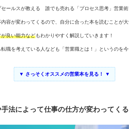
プセールスが教える 誰でも売れる「プロセス思考」営業術
事内容が変わってくるので、自分に合った本を読むことが大
方が良い能力など
もわかりやすく解説していきます！
へ転職を考えている人なども「営業職とは！」というのを今
▼ さっそくオススメの営業本を見る！ ▼
や手法によって仕事の仕方が変わってくる