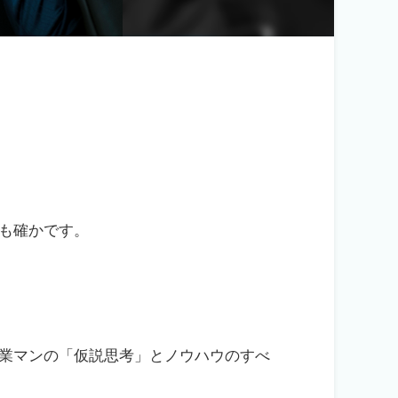
も確かです。
営業マンの「仮説思考」とノウハウのすべ