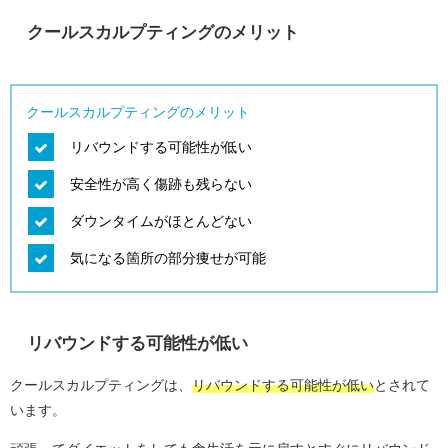
クールスカルプティングのメリット
クールスカルプティングのメリット
リバウンドする可能性が低い
安全性が高く傷跡も残らない
ダウンタイムがほとんどない
気になる箇所の部分痩せが可能
リバウンドする可能性が低い
クールスカルプティングは、
リバウンドする可能性が低い
とされて
います。