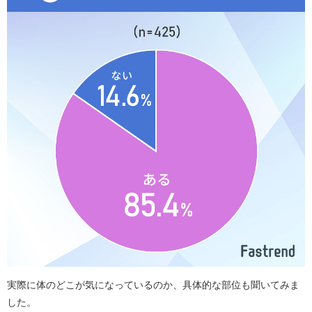
実際に体のどこが気になっているのか、具体的な部位も聞いてみま
した。