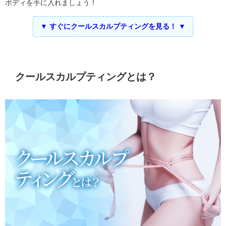
ボディを手に入れましょう！
▼ すぐにクールスカルプティングを見る！ ▼
クールスカルプティングとは？