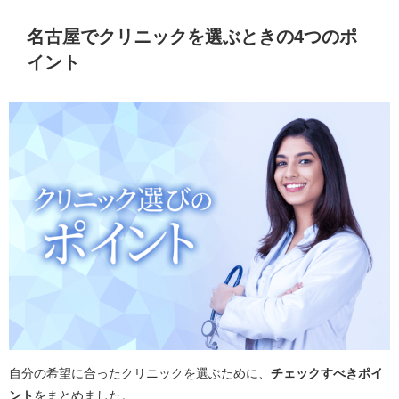
名古屋でクリニックを選ぶときの4つのポ
イント
自分の希望に合ったクリニックを選ぶために、
チェックすべきポイ
ント
をまとめました。