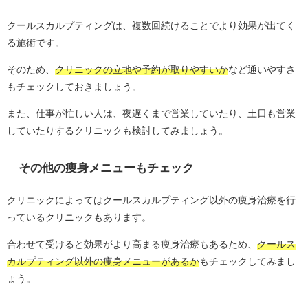
クールスカルプティングは、複数回続けることでより効果が出てく
る施術です。
そのため、
クリニックの立地や予約が取りやすいか
など通いやすさ
もチェックしておきましょう。
また、仕事が忙しい人は、夜遅くまで営業していたり、土日も営業
していたりするクリニックも検討してみましょう。
その他の痩身メニューもチェック
クリニックによってはクールスカルプティング以外の痩身治療を行
っているクリニックもあります。
合わせて受けると効果がより高まる痩身治療もあるため、
クールス
カルプティング以外の痩身メニューがあるか
もチェックしてみまし
ょう。