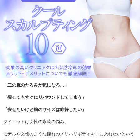
「二の腕のたるみが気になる…」
「痩せてもすぐにリバウンドしてしまう」
「痩せたいけど胸のサイズは維持したい」
ダイエットは女性の永遠の悩み。
モデルや女優のような憧れのメリハリボディを手に入れたいという