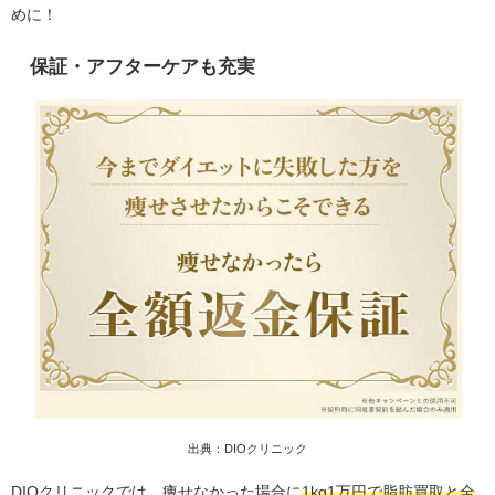
めに！
保証・アフターケアも充実
出典：DIOクリニック
DIOクリニックでは、痩せなかった場合に
1kg1万円で脂肪買取と全