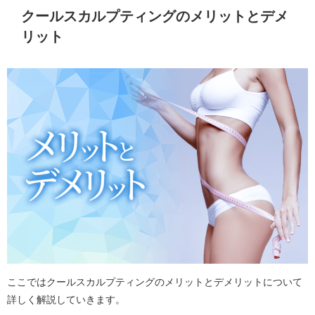
クールスカルプティングのメリットとデメ
リット
ここではクールスカルプティングのメリットとデメリットについて
詳しく解説していきます。