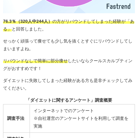
76.3％（320人中244人）
の方がリバウンドしてしまった経験が「あ
る」
と回答しました。
せっかく頑張って痩せても少し気を抜くとすぐにリバウンドしてし
まいますよね。
リバウンドなしで簡単に部分痩せ
したいならクールスカルプティン
グがおすすめです！
ダイエットに失敗してしまった経験がある方も是非チェックしてみ
てください。
「ダイエットに関するアンケート」調査概要
インターネットでのアンケート
調査手法
※自社運営のアンケートサイトを利用して調査を
実施