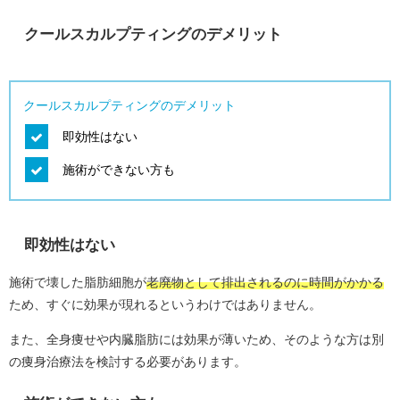
クールスカルプティングのデメリット
クールスカルプティングのデメリット
即効性はない
施術ができない方も
即効性はない
施術で壊した脂肪細胞が
老廃物として排出されるのに時間がかかる
ため、すぐに効果が現れるというわけではありません。
また、全身痩せや内臓脂肪には効果が薄いため、そのような方は別
の痩身治療法を検討する必要があります。