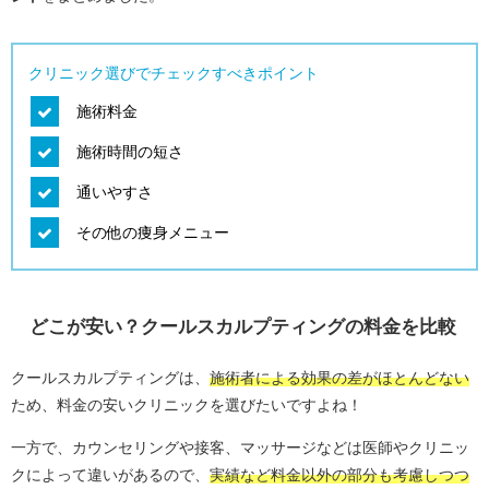
クリニック選びでチェックすべきポイント
施術料金
施術時間の短さ
通いやすさ
その他の痩身メニュー
どこが安い？クールスカルプティングの料金を比較
クールスカルプティングは、
施術者による効果の差がほとんどない
ため、料金の安いクリニックを選びたいですよね！
一方で、カウンセリングや接客、マッサージなどは医師やクリニッ
クによって違いがあるので、
実績など料金以外の部分も考慮しつつ