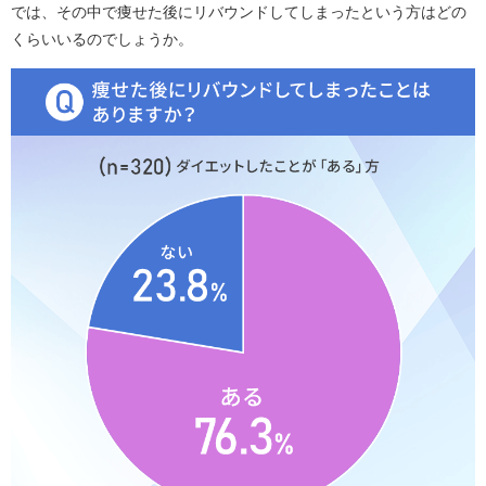
では、その中で痩せた後にリバウンドしてしまったという方はどの
くらいいるのでしょうか。