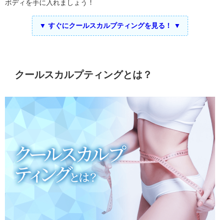
ボディを手に入れましょう！
▼ すぐにクールスカルプティングを見る！ ▼
クールスカルプティングとは？