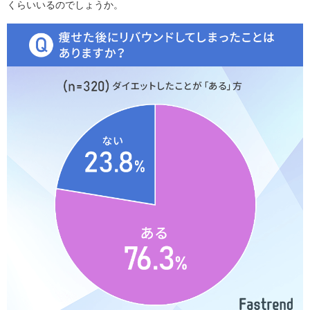
くらいいるのでしょうか。