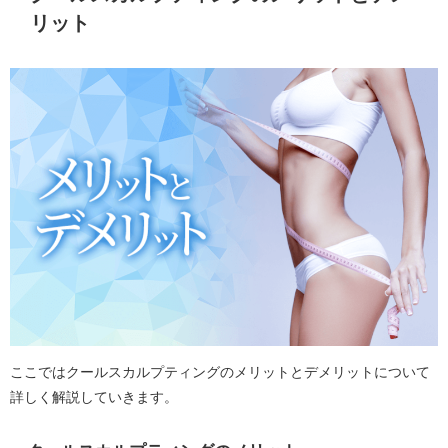
リット
ここではクールスカルプティングのメリットとデメリットについて
詳しく解説していきます。