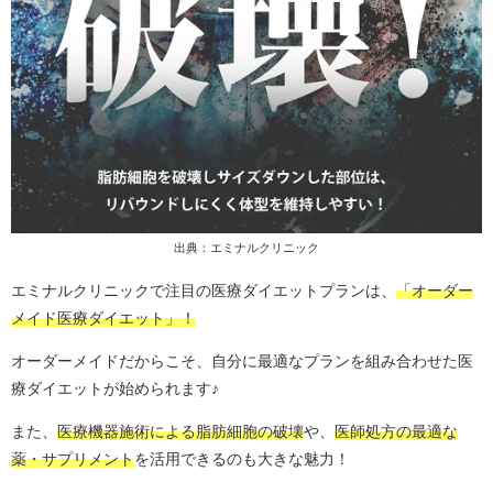
出典：エミナルクリニック
エミナルクリニックで注目の医療ダイエットプランは、
「オーダー
メイド医療ダイエット」！
オーダーメイドだからこそ、自分に最適なプランを組み合わせた医
療ダイエットが始められます♪
また、
医療機器施術による脂肪細胞の破壊
や、
医師処方の最適な
薬・サプリメント
を活用できるのも大きな魅力！