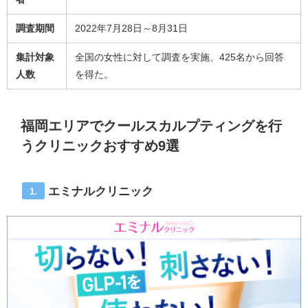
調査期間
2022年7月28日～8月31日
集計対象
全国の女性に対して調査を実施、425名から回答
人数
を得た。
福岡エリアでクールスカルプティングを行
うクリニックおすすめ9選
エミナルクリニック
1.