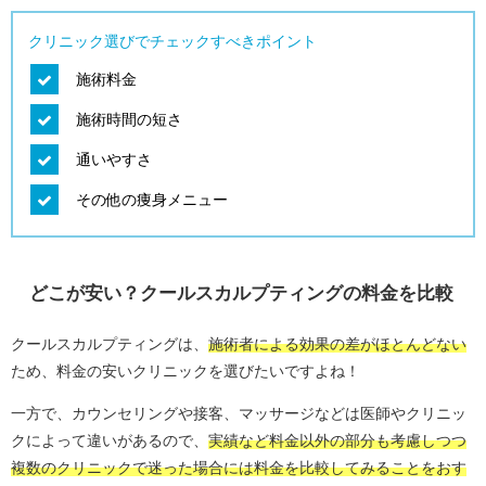
クリニック選びでチェックすべきポイント
施術料金
施術時間の短さ
通いやすさ
その他の痩身メニュー
どこが安い？クールスカルプティングの料金を比較
クールスカルプティングは、
施術者による効果の差がほとんどない
ため、料金の安いクリニックを選びたいですよね！
一方で、カウンセリングや接客、マッサージなどは医師やクリニッ
クによって違いがあるので、
実績など料金以外の部分も考慮しつつ
複数のクリニックで迷った場合には料金を比較してみることをおす