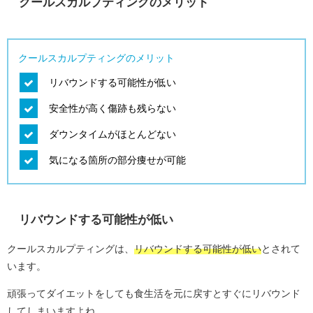
クールスカルプティングのメリット
クールスカルプティングのメリット
リバウンドする可能性が低い
安全性が高く傷跡も残らない
ダウンタイムがほとんどない
気になる箇所の部分痩せが可能
リバウンドする可能性が低い
クールスカルプティングは、
リバウンドする可能性が低い
とされて
います。
頑張ってダイエットをしても食生活を元に戻すとすぐにリバウンド
してしまいますよね。