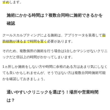
すめ
します。
施術にかかる時間は？複数台同時に施術できるかを
確認
クールスカルプティングによる施術は、アプリケータを装着して
脂
肪細胞が凍るまで時間を置く
必要があります。
そのため、複数個所の施術を行う場合は1台しかマシンがないクリニ
ックだと倍以上の時間がかかってしまいます。
1ヵ所しか施術をしない方や時間に余裕のある方はあまり気にしなく
ても良いかもしれませんが、そうではない方は複数台同時施術可能
かを確認しておきましょう。
通いやすいクリニックを選ぼう！場所や営業時間
は？