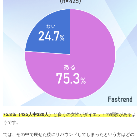
75.3％（425人中320人）
と多くの女性がダイエットの経験がある
よ
うです。
では、その中で痩せた後にリバウンドしてしまったという方はどの