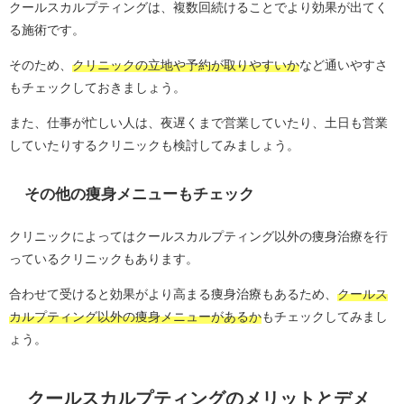
クールスカルプティングは、複数回続けることでより効果が出てく
る施術です。
そのため、
クリニックの立地や予約が取りやすいか
など通いやすさ
もチェックしておきましょう。
また、仕事が忙しい人は、夜遅くまで営業していたり、土日も営業
していたりするクリニックも検討してみましょう。
その他の痩身メニューもチェック
クリニックによってはクールスカルプティング以外の痩身治療を行
っているクリニックもあります。
合わせて受けると効果がより高まる痩身治療もあるため、
クールス
カルプティング以外の痩身メニューがあるか
もチェックしてみまし
ょう。
クールスカルプティングのメリットとデメ