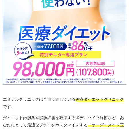
エミナルクリニックは全国展開している
医療ダイエットクリニック
です。
ダイエット内服薬や脂肪細胞を破壊するボディハイフ施術など、あ
なたにとって最適なプランをカスタマイズする
「オーダーメイド医