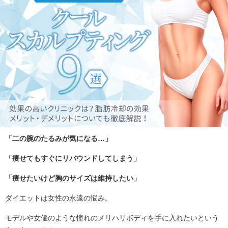
「二の腕のたるみが気になる…」
「痩せてもすぐにリバウンドしてしまう」
「痩せたいけど胸のサイズは維持したい」
ダイエットは女性の永遠の悩み。
モデルや女優のような憧れのメリハリボディを手に入れたいという