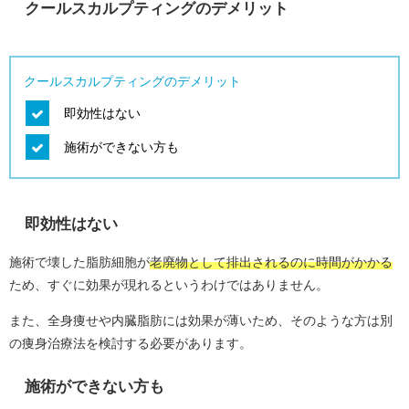
クールスカルプティングのデメリット
クールスカルプティングのデメリット
即効性はない
施術ができない方も
即効性はない
施術で壊した脂肪細胞が
老廃物として排出されるのに時間がかかる
ため、すぐに効果が現れるというわけではありません。
また、全身痩せや内臓脂肪には効果が薄いため、そのような方は別
の痩身治療法を検討する必要があります。
施術ができない方も