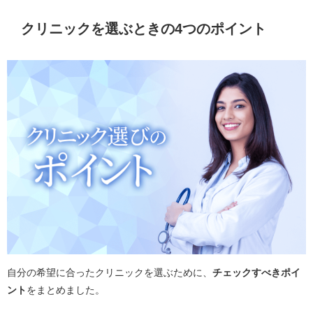
クリニックを選ぶときの4つのポイント
自分の希望に合ったクリニックを選ぶために、
チェックすべきポイ
ント
をまとめました。