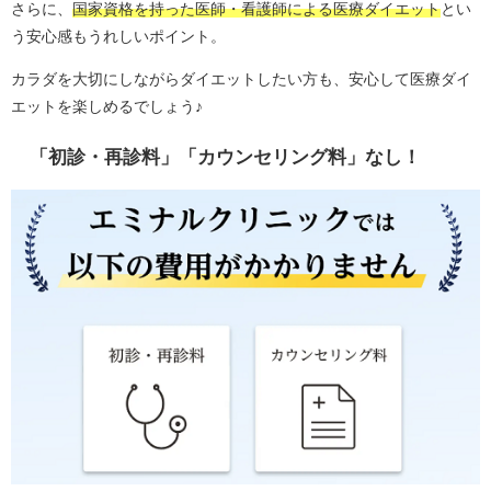
さらに、
国家資格を持った医師・看護師による医療ダイエット
とい
う安心感もうれしいポイント。
カラダを大切にしながらダイエットしたい方も、安心して医療ダイ
エットを楽しめるでしょう♪
「初診・再診料」「カウンセリング料」なし！