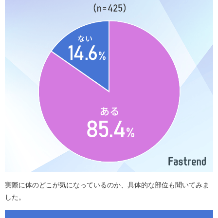
実際に体のどこが気になっているのか、具体的な部位も聞いてみま
した。