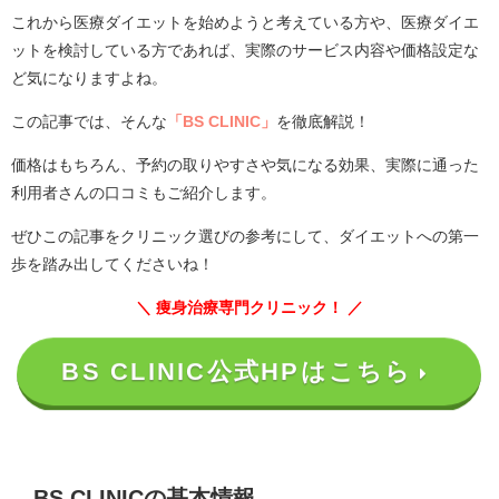
これから医療ダイエットを始めようと考えている方や、医療ダイエ
ットを検討している方であれば、実際のサービス内容や価格設定な
ど気になりますよね。
この記事では、そんな
「BS CLINIC」
を徹底解説！
価格はもちろん、予約の取りやすさや気になる効果、実際に通った
利用者さんの口コミもご紹介します。
ぜひこの記事をクリニック選びの参考にして、ダイエットへの第一
歩を踏み出してくださいね！
＼ 痩身治療専門クリニック！ ／
BS CLINIC公式HPはこちら
BS CLINICの基本情報