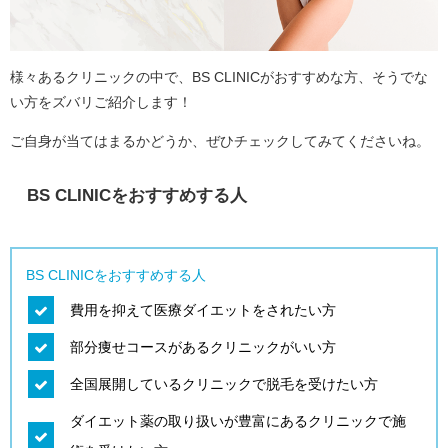
様々あるクリニックの中で、BS CLINICがおすすめな方、そうでな
い方をズバリご紹介します！
ご自身が当てはまるかどうか、ぜひチェックしてみてくださいね。
BS CLINICをおすすめする人
BS CLINICをおすすめする人
費用を抑えて医療ダイエットをされたい方
部分痩せコースがあるクリニックがいい方
全国展開しているクリニックで脱毛を受けたい方
ダイエット薬の取り扱いが豊富にあるクリニックで施