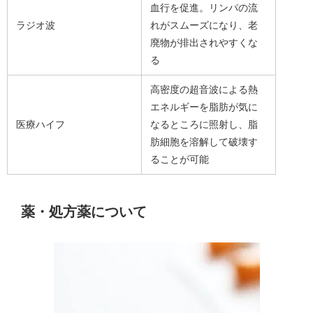
血行を促進。リンパの流
ラジオ波
れがスムーズになり、老
廃物が排出されやすくな
る
高密度の超音波による熱
エネルギーを脂肪が気に
医療ハイフ
なるところに照射し、脂
肪細胞を溶解して破壊す
ることが可能
薬・処方薬について