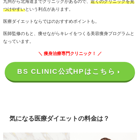
九州から北海道までクリニックがあるので、
近くのクリニックを見
つけやすい
という利点があります。
医療ダイエットならではのおすすめポイントも。
医師監修のもと、痩せながらキレイをつくる美容痩身プログラムと
なっています。
＼ 痩身治療専門クリニック！ ／
BS CLINIC公式HPはこちら
気になる医療ダイエットの料金は？