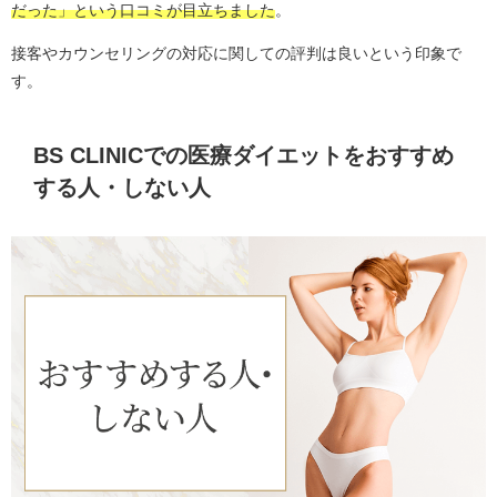
だった」という口コミが目立ちました
。
接客やカウンセリングの対応に関しての評判は良いという印象で
す。
BS CLINICでの医療ダイエットをおすすめ
する人・しない人