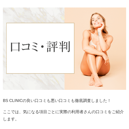
BS CLINICの良い口コミも悪い口コミも徹底調査しました！
ここでは、気になる項目ごとに実際の利用者さんの口コミをご紹介
します。