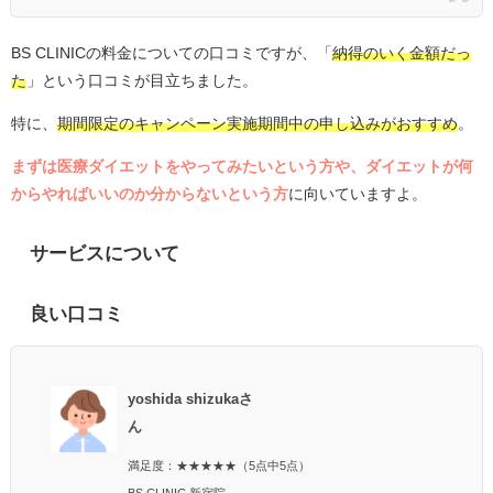
BS CLINICの料金についての口コミですが、「
納得のいく金額だっ
た
」という口コミが目立ちました。
特に、
期間限定のキャンペーン実施期間中の申し込みがおすすめ
。
まずは医療ダイエットをやってみたいという方や、ダイエットが何
からやればいいのか分からないという方
に向いていますよ。
サービスについて
良い口コミ
yoshida shizukaさ
ん
満足度：★★★★★（5点中5点）