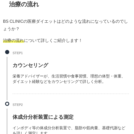
治療の流れ
BS CLINICの医療ダイエットはどのような流れになっているのでし
ょうか？
治療の流れ
について詳しくご紹介します！
STEP1
カウンセリング
栄養アドバイザーが、生活習慣や食事習慣、理想の体型・体重、
ダイエット経験などをカウンセリングで詳しく分析。
STEP2
体成分分析装置による測定
インボディ等の体成分分析装置で、脂肪や筋肉量、基礎代謝など
を詳しく測定します。