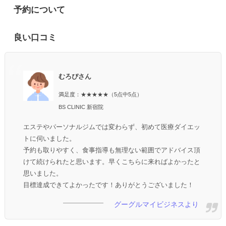
予約について
良い口コミ
むろぴさん
満足度：★★★★★（5点中5点）
BS CLINIC 新宿院
エステやパーソナルジムでは変わらず、初めて医療ダイエッ
トに伺いました。
予約も取りやすく、食事指導も無理ない範囲でアドバイス頂
けて続けられたと思います。早くこちらに来ればよかったと
思いました。
目標達成できてよかったです！ありがとうございました！
グーグルマイビジネスより