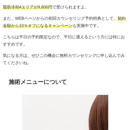
脂肪冷却4エリアが9,800円
で受けられますよ。
また、WEBページからの初回カウンセリング予約特典として、
契約
金額から10％オフになるキャンペーン
も実施中です。
こちらは平日の予約限定なので、平日に通えるという方には特にお
すすめです。
気になる方は、ぜひこの機会に無料カウンセリングに申し込んでみ
てくださいね。
施術メニューについて