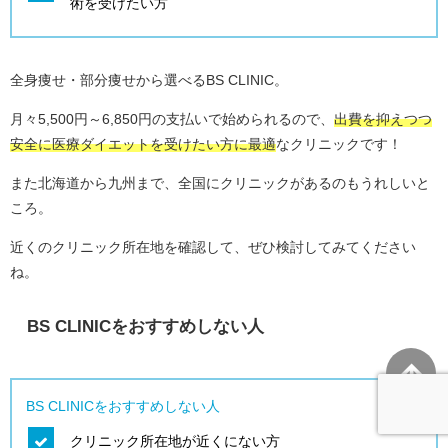
術を受けたい方
全身痩せ・部分痩せから選べるBS CLINIC。
月々5,500円～6,850円の支払いで始められるので、
出費を抑えつつ
安全に医療ダイエットを受けたい方に最適
なクリニックです！
また北海道から九州まで、全国にクリニックがあるのもうれしいと
ころ。
近くのクリニック所在地を確認して、ぜひ検討してみてください
ね。
BS CLINICをおすすめしない人
BS CLINICをおすすめしない人
クリニック所在地が近くにない方