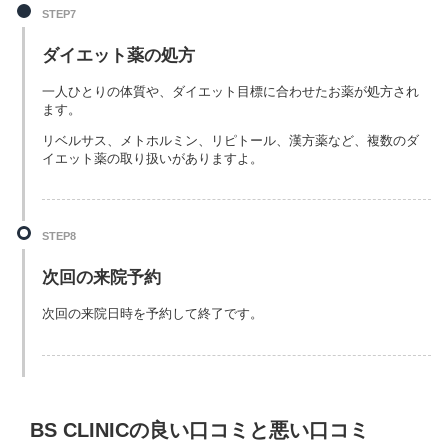
STEP7
ダイエット薬の処方
一人ひとりの体質や、ダイエット目標に合わせたお薬が処方され
ます。
リベルサス、メトホルミン、リピトール、漢方薬など、複数のダ
イエット薬の取り扱いがありますよ。
STEP8
次回の来院予約
次回の来院日時を予約して終了です。
BS CLINICの良い口コミと悪い口コミ