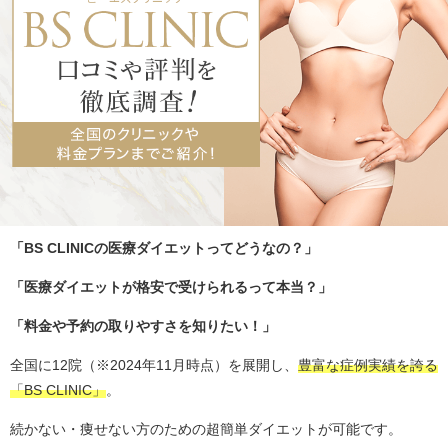
「BS CLINICの医療ダイエットってどうなの？」
「医療ダイエットが格安で受けられるって本当？」
「料金や予約の取りやすさを知りたい！」
全国に12院（※2024年11月時点）を展開し、
豊富な症例実績を誇る
「BS CLINIC」
。
続かない・痩せない方のための超簡単ダイエットが可能です。