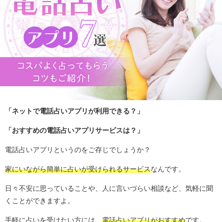
「ネットで電話占いアプリが利用できる？」
「おすすめの電話占いアプリサービスは？」
電話占いアプリというのをご存じでしょうか？
家にいながら簡単に占いが受けられるサービス
なんです。
日々不安に思っていることや、人に言いづらい相談など、気軽に聞
くことができますよ。
手軽に占いを受けたい方には、
電話占いアプリがおすすめ
です。