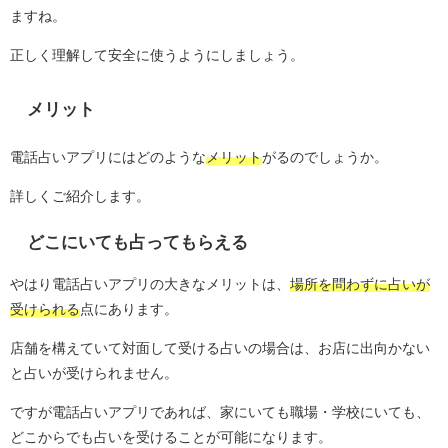
ますね。
正しく理解して安全に使うようにしましょう。
メリット
電話占いアプリにはどのような
メリット
がるのでしょうか。
詳しくご紹介します。
どこにいても占ってもらえる
やはり電話占いアプリの大きなメリットは、
場所を問わずに占いが
受けられる
点にあります。
店舗を構えていて対面して受ける占いの場合は、お店に出向かない
と占いが受けられません。
ですが電話占いアプリであれば、家にいても職場・学校にいても、
どこからでも占いを受けることが可能になります。