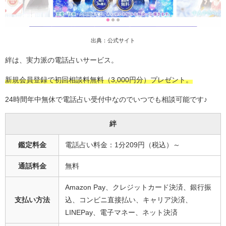
出典：公式サイト
絆は、実力派の電話占いサービス。
新規会員登録で初回相談料無料（3,000円分）プレゼント。
24時間年中無休で電話占い受付中なのでいつでも相談可能です♪
絆
鑑定料金
電話占い料金：1分209円（税込）～
通話料金
無料
Amazon Pay、クレジットカード決済、銀行振
支払い方法
込、コンビニ直接払い、キャリア決済、
LINEPay、電子マネー、ネット決済