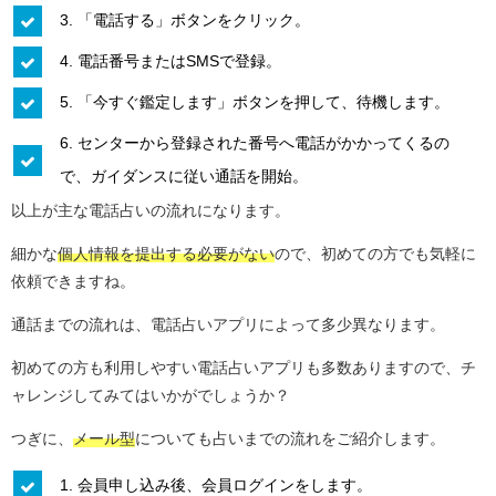
3. 「電話する」ボタンをクリック。
4. 電話番号またはSMSで登録。
5. 「今すぐ鑑定します」ボタンを押して、待機します。
6. センターから登録された番号へ電話がかかってくるの
で、ガイダンスに従い通話を開始。
以上が主な電話占いの流れになります。
細かな
個人情報を提出する必要がない
ので、初めての方でも気軽に
依頼できますね。
通話までの流れは、電話占いアプリによって多少異なります。
初めての方も利用しやすい電話占いアプリも多数ありますので、チ
ャレンジしてみてはいかがでしょうか？
つぎに、
メール型
についても占いまでの流れをご紹介します。
1. 会員申し込み後、会員ログインをします。