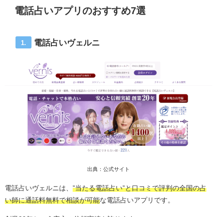
電話占いアプリのおすすめ7選
電話占いヴェルニ
1.
出典：公式サイト
電話占いヴェルニは、
”当たる電話占い”と口コミで評判の全国の占
い師に通話料無料で相談が可能
な電話占いアプリです。