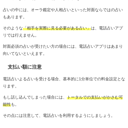
占いの中には、オーラ鑑定や人相占いといった対面ならではの占い
もあります。
そのような
「相手を実際に見る必要がある占い」
は、電話占いアプ
リでは行えません。
対面必須の占いが受けたい方の場合には、電話占いアプリはあまり
向いてないといえます。
支払い額に注意
電話占いよる占いを受ける場合、基本的に1分単位での料金設定とな
ります。
もし話し込んでしまった場合には、
トータルでの支払いがかさむ可
能性
も。
その点には注意して、電話占いを利用するようにしましょう。