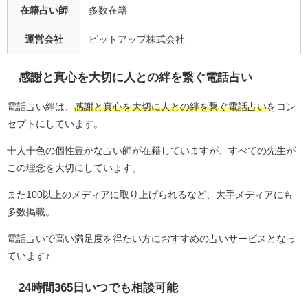
在籍占い師
多数在籍
運営会社
ビットアップ株式会社
感謝と真心を大切に人との絆を繋ぐ電話占い
電話占い絆は、
感謝と真心を大切に人との絆を繋ぐ電話占い
をコン
セプトにしています。
十人十色の個性豊かな占い師が在籍していますが、すべての先生が
この理念を大切にしています。
また100以上のメディアに取り上げられるなど、大手メディアにも
多数掲載。
電話占いで高い満足度を得たい方におすすめの占いサービスとなっ
ています♪
24時間365日いつでも相談可能