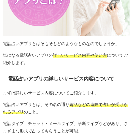
電話占いアプリとはそもそもどのようなものなのでしょうか。
気になる電話占いアプリの
詳しいサービス内容や使い方
についてご
紹介します。
電話占いアプリの詳しいサービス内容について
まずは詳しいサービス内容についてご紹介します。
電話占いアプリとは、その名の通り
電話などの遠隔で占いが受けら
れるアプリ
のこと。
電話タイプ、チャット・メールタイプ、診断タイプなどがあり、さ
まざまな形式で占ってもらうことが可能。