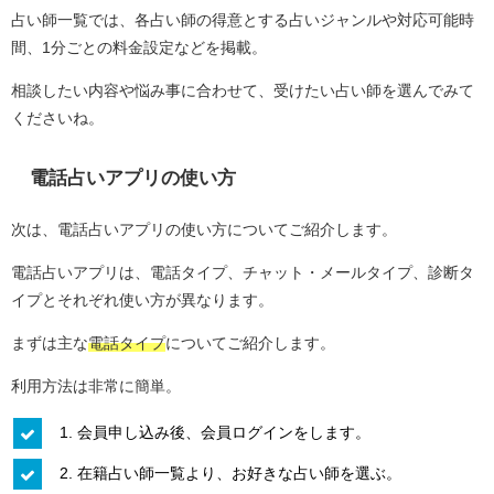
占い師一覧では、各占い師の得意とする占いジャンルや対応可能時
間、1分ごとの料金設定などを掲載。
相談したい内容や悩み事に合わせて、受けたい占い師を選んでみて
くださいね。
電話占いアプリの使い方
次は、電話占いアプリの使い方についてご紹介します。
電話占いアプリは、電話タイプ、チャット・メールタイプ、診断タ
イプとそれぞれ使い方が異なります。
まずは主な
電話タイプ
についてご紹介します。
利用方法は非常に簡単。
1. 会員申し込み後、会員ログインをします。
2. 在籍占い師一覧より、お好きな占い師を選ぶ。