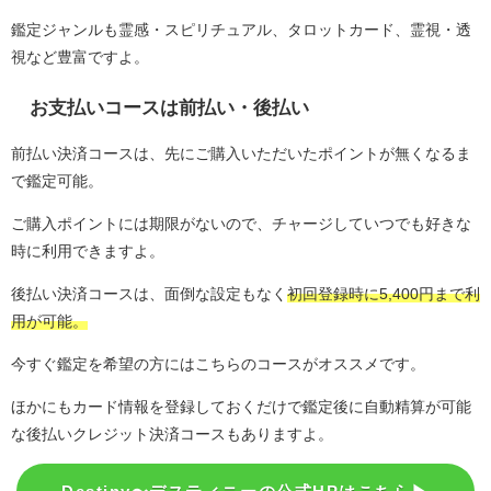
鑑定ジャンルも霊感・スピリチュアル、タロットカード、霊視・透
視など豊富ですよ。
お支払いコースは前払い・後払い
前払い決済コースは、先にご購入いただいたポイントが無くなるま
で鑑定可能。
ご購入ポイントには期限がないので、チャージしていつでも好きな
時に利用できますよ。
後払い決済コースは、面倒な設定もなく
初回登録時に5,400円まで利
用が可能。
今すぐ鑑定を希望の方にはこちらのコースがオススメです。
ほかにもカード情報を登録しておくだけで鑑定後に自動精算が可能
な後払いクレジット決済コースもありますよ。