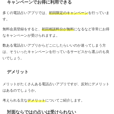
キャンペーンでお得に利用できる
多くの電話占いアプリでは、
初回限定のキャンペーン
を行っていま
す。
無料会員登録をすると、
初回相談料分が無料
になるなど非常にお得
なキャンペーンが受けられますよ。
数ある電話占いアプリからどこにしたらいいのか迷ってしまう方
は、そういったキャンペーンを行っているサービスから選ぶのも良
いでしょう。
デメリット
メリットがたくさんある電話占いアプリですが、反対にデメリット
はあるのでしょうか。
考えられる主な
デメリット
についてご紹介します。
対面ならではの占いは受けられない