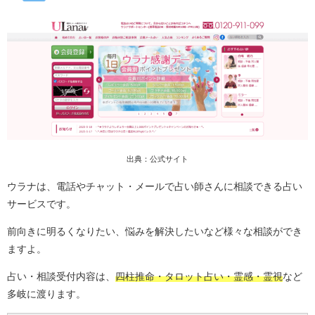
出典：公式サイト
ウラナは、電話やチャット・メールで占い師さんに相談できる占い
サービスです。
前向きに明るくなりたい、悩みを解決したいなど様々な相談ができ
ますよ。
占い・相談受付内容は、
四柱推命・タロット占い・霊感・霊視
など
多岐に渡ります。