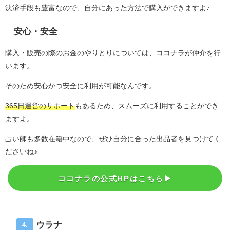
決済手段も豊富なので、自分にあった方法で購入ができますよ♪
安心・安全
購入・販売の際のお金のやりとりについては、ココナラが仲介を行
います。
そのため安心かつ安全に利用が可能なんです。
365日運営のサポート
もあるため、スムーズに利用することができ
ますよ。
占い師も多数在籍中なので、ぜひ自分に合った出品者を見つけてく
ださいね♪
ココナラの公式HPはこちら▶︎
ウラナ
4.