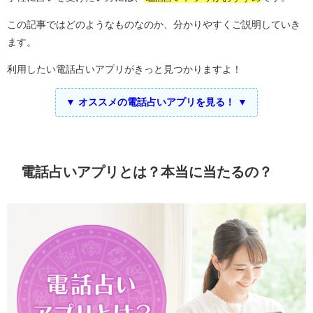
この記事ではどのようなものなのか、分かりやすくご説明していき
ます。
利用したい電話占いアプリがきっと見つかりますよ！
▼ オススメの電話占いアプリを見る！ ▼
電話占いアプリとは？本当に当たるの？