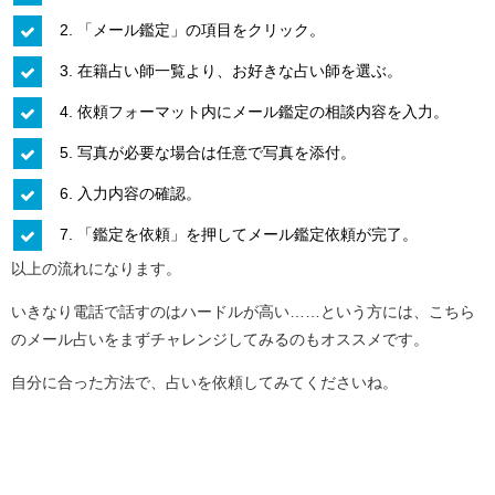
2. 「メール鑑定」の項目をクリック。
3. 在籍占い師一覧より、お好きな占い師を選ぶ。
4. 依頼フォーマット内にメール鑑定の相談内容を入力。
5. 写真が必要な場合は任意で写真を添付。
6. 入力内容の確認。
7. 「鑑定を依頼」を押してメール鑑定依頼が完了。
以上の流れになります。
いきなり電話で話すのはハードルが高い……という方には、こちら
のメール占いをまずチャレンジしてみるのもオススメです。
自分に合った方法で、占いを依頼してみてくださいね。