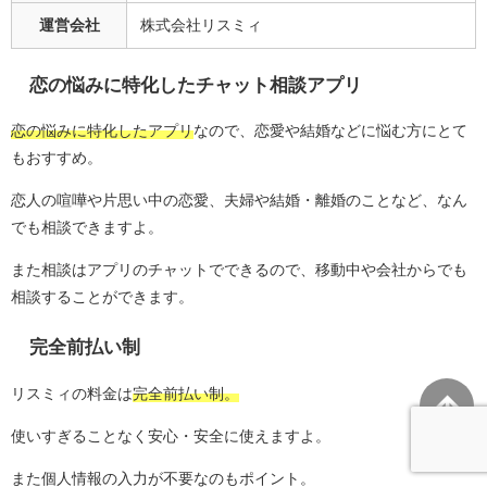
運営会社
株式会社リスミィ
恋の悩みに特化したチャット相談アプリ
恋の悩みに特化したアプリ
なので、恋愛や結婚などに悩む方にとて
もおすすめ。
恋人の喧嘩や片思い中の恋愛、夫婦や結婚・離婚のことなど、なん
でも相談できますよ。
また相談はアプリのチャットでできるので、移動中や会社からでも
相談することができます。
完全前払い制
リスミィの料金は
完全前払い制。
使いすぎることなく安心・安全に使えますよ。
また個人情報の入力が不要なのもポイント。