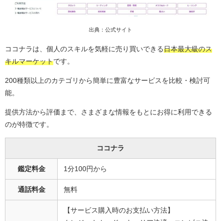
出典：公式サイト
ココナラは、個人のスキルを気軽に売り買いできる
日本最大級のス
キルマーケット
です。
200種類以上のカテゴリから簡単に豊富なサービスを比較・検討可
能。
提供方法から評価まで、さまざまな情報をもとにお得に利用できる
のが特徴です。
ココナラ
鑑定料金
1分100円から
通話料金
無料
【サービス購入時のお支払い方法】