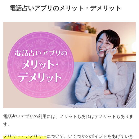
電話占いアプリのメリット・デメリット
電話占いアプリの利用には、メリットもあればデメリットもありま
す。
メリット・デメリット
について、いくつかのポイントをあげていき