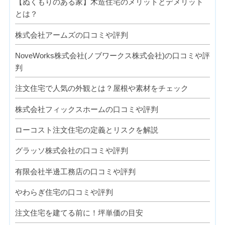
【ぬくもりのある家】木造住宅のメリットとデメリット
とは？
株式会社アームズの口コミや評判
NoveWorks株式会社(ノブワークス株式会社)の口コミや評
判
注文住宅で人気の外観とは？屋根や素材をチェック
株式会社フィックスホームの口コミや評判
ローコスト注文住宅の定義とリスクを解説
グラッソ株式会社の口コミや評判
有限会社半邊工務店の口コミや評判
やわらぎ住宅の口コミや評判
注文住宅を建てる前に！坪単価の目安