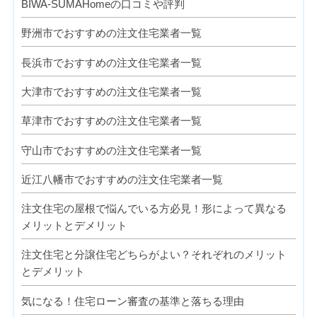
BIWA-SUMAHomeの口コミや評判
野洲市でおすすめの注文住宅業者一覧
長浜市でおすすめの注文住宅業者一覧
大津市でおすすめの注文住宅業者一覧
草津市でおすすめの注文住宅業者一覧
守山市でおすすめの注文住宅業者一覧
近江八幡市でおすすめの注文住宅業者一覧
注文住宅の屋根で悩んでいる方必見！形によって異なる
メリットとデメリット
注文住宅と分譲住宅どちらがよい？それぞれのメリット
とデメリット
気になる！住宅ローン審査の基準と落ちる理由