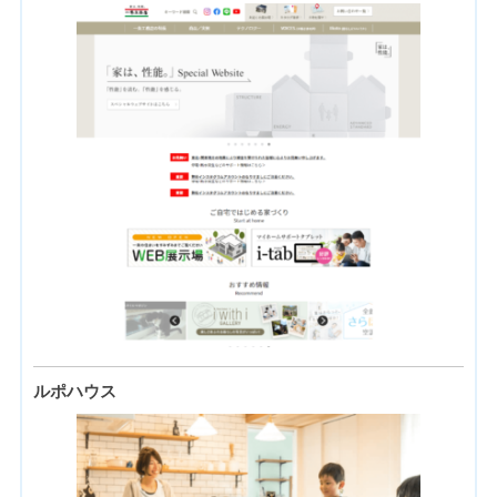
ルポハウス