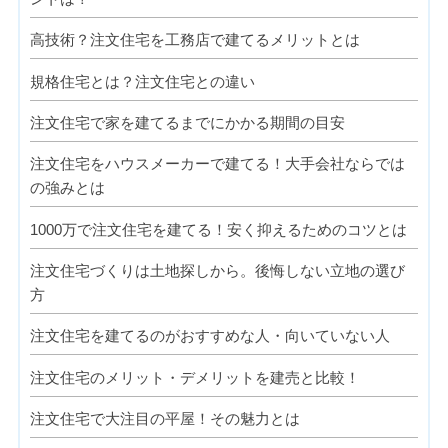
高技術？注文住宅を工務店で建てるメリットとは
規格住宅とは？注文住宅との違い
注文住宅で家を建てるまでにかかる期間の目安
注文住宅をハウスメーカーで建てる！大手会社ならでは
の強みとは
1000万で注文住宅を建てる！安く抑えるためのコツとは
注文住宅づくりは土地探しから。後悔しない立地の選び
方
注文住宅を建てるのがおすすめな人・向いていない人
注文住宅のメリット・デメリットを建売と比較！
注文住宅で大注目の平屋！その魅力とは