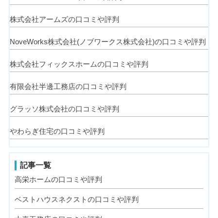
株式会社アームズの口コミや評判
NoveWorks株式会社(ノブワークス株式会社)の口コミや評判
株式会社フィックスホームの口コミや評判
有限会社半邊工務店の口コミや評判
グラッソ株式会社の口コミや評判
やわらぎ住宅の口コミや評判
記事一覧
高栄ホームの口コミや評判
ベストハウスネクストの口コミや評判