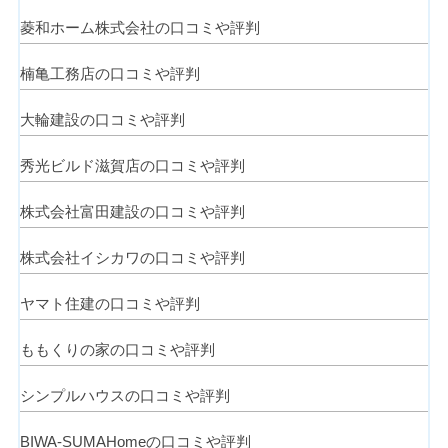
菱和ホーム株式会社の口コミや評判
楠亀工務店の口コミや評判
大輪建設の口コミや評判
秀光ビルド滋賀店の口コミや評判
株式会社富田建設の口コミや評判
株式会社イシカワの口コミや評判
ヤマト住建の口コミや評判
ももくりの家の口コミや評判
シンプルハウスの口コミや評判
BIWA-SUMAHomeの口コミや評判