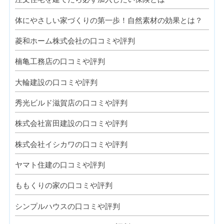
体にやさしい家づくりの第一歩！自然素材の効果とは？
菱和ホーム株式会社の口コミや評判
楠亀工務店の口コミや評判
大輪建設の口コミや評判
秀光ビルド滋賀店の口コミや評判
株式会社富田建設の口コミや評判
株式会社イシカワの口コミや評判
ヤマト住建の口コミや評判
ももくりの家の口コミや評判
シンプルハウスの口コミや評判