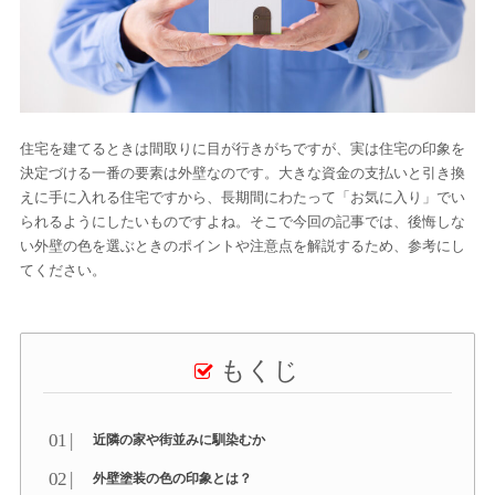
住宅を建てるときは間取りに目が行きがちですが、実は住宅の印象を
決定づける一番の要素は外壁なのです。大きな資金の支払いと引き換
えに手に入れる住宅ですから、長期間にわたって「お気に入り」でい
られるようにしたいものですよね。そこで今回の記事では、後悔しな
い外壁の色を選ぶときのポイントや注意点を解説するため、参考にし
てください。
もくじ
近隣の家や街並みに馴染むか
外壁塗装の色の印象とは？