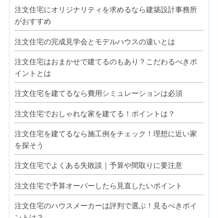
注文住宅にオリジナリティを求めるなら建築設計事務所
がおすすめ
注文住宅の完成見学会とモデルハウスの違いとは
注文住宅はおまかせで建てるのもあり？こだわるべきポ
イントとは
注文住宅を建てるなら費用シミュレーションは必須
注文住宅でおしゃれな家を建てる！ポイントは？
注文住宅を建てるなら施工例をチェック！理想に近い家
を探そう
注文住宅でよくある失敗談｜予算や間取りに要注意
注文住宅で予算オーバーしたら見直したいポイント
注文住宅のハウスメーカーは評判で選ぶ！見るべきポイ
ントは？