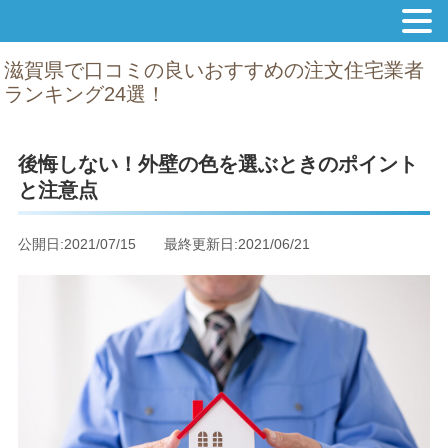
滋賀県で口コミの良いおすすめの注文住宅業者
ランキング24選！
後悔しない！外壁の色を選ぶときのポイント
と注意点
公開日:2021/07/15 最終更新日:2021/06/21