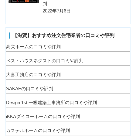
判
2022年7月6日
【滋賀】おすすめ注文住宅業者の口コミや評判
高栄ホームの口コミや評判
ベストハウスネクストの口コミや評判
大喜工務店の口コミや評判
SAKAEの口コミや評判
Design 1st.一級建築士事務所の口コミや評判
iKKAダイコーホームの口コミや評判
カステルホームの口コミや評判