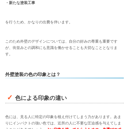
・新たな塗装工事
を行うため、かなりの出費を伴います。
このため外壁のデザインについては、自分の好みの尊重も重要です
が、街並みとの調和にも意識を働かせることも大切なこととなりま
す。
外壁塗装の色の印象とは？
色による印象の違い
色には、見る人に特定の印象を植え付けてしまう力があります。あま
りにインパクトの強い色では、近所の人に不要な圧迫感を与えてしま