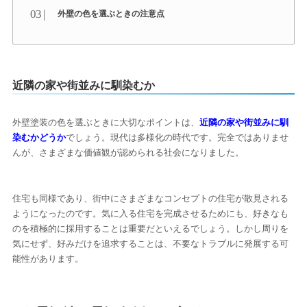
外壁の色を選ぶときの注意点
近隣の家や街並みに馴染むか
外壁塗装の色を選ぶときに大切なポイントは、
近隣の家や街並みに馴
染むかどうか
でしょう。現代は多様化の時代です。完全ではありませ
んが、さまざまな価値観が認められる社会になりました。
住宅も同様であり、街中にさまざまなコンセプトの住宅が散見される
ようになったのです。気に入る住宅を完成させるためにも、好きなも
のを積極的に採用することは重要だといえるでしょう。しかし周りを
気にせず、好みだけを追求することは、不要なトラブルに発展する可
能性があります。