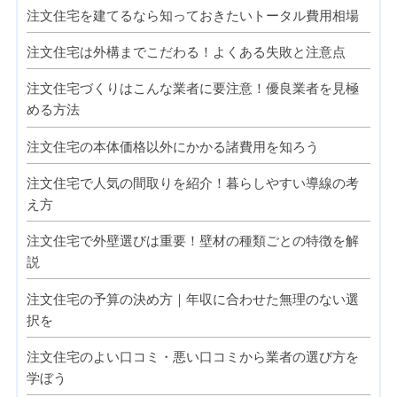
注文住宅を建てるなら知っておきたいトータル費用相場
注文住宅は外構までこだわる！よくある失敗と注意点
注文住宅づくりはこんな業者に要注意！優良業者を見極
める方法
注文住宅の本体価格以外にかかる諸費用を知ろう
注文住宅で人気の間取りを紹介！暮らしやすい導線の考
え方
注文住宅で外壁選びは重要！壁材の種類ごとの特徴を解
説
注文住宅の予算の決め方｜年収に合わせた無理のない選
択を
注文住宅のよい口コミ・悪い口コミから業者の選び方を
学ぼう