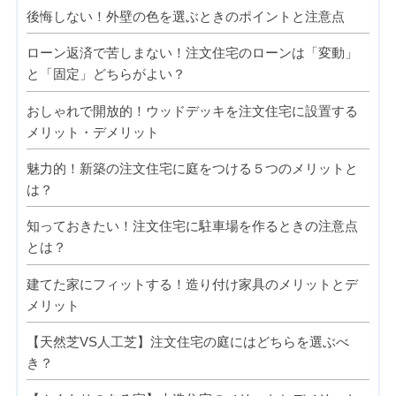
後悔しない！外壁の色を選ぶときのポイントと注意点
ローン返済で苦しまない！注文住宅のローンは「変動」
と「固定」どちらがよい？
おしゃれで開放的！ウッドデッキを注文住宅に設置する
メリット・デメリット
魅力的！新築の注文住宅に庭をつける５つのメリットと
は？
知っておきたい！注文住宅に駐車場を作るときの注意点
とは？
建てた家にフィットする！造り付け家具のメリットとデ
メリット
【天然芝VS人工芝】注文住宅の庭にはどちらを選ぶべ
き？