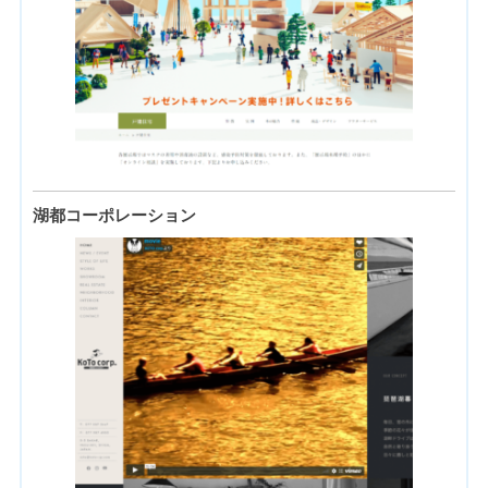
湖都コーポレーション