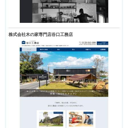
株式会社木の家専門店谷口工務店