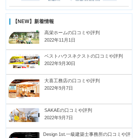
【NEW】新着情報
高栄ホームの口コミや評判
2022年11月1日
ベストハウスネクストの口コミや評判
2022年9月30日
大喜工務店の口コミや評判
2022年9月7日
SAKAEの口コミや評判
2022年9月7日
Design 1st.一級建築士事務所の口コミや評