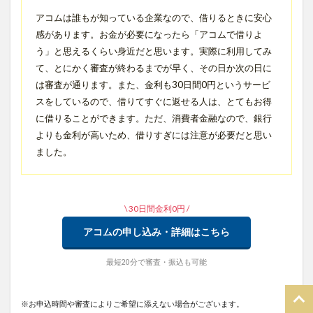
アコムは誰もが知っている企業なので、借りるときに安心
感があります。お金が必要になったら「アコムで借りよ
う」と思えるくらい身近だと思います。実際に利用してみ
て、とにかく審査が終わるまでが早く、その日か次の日に
は審査が通ります。また、金利も30日間0円というサービ
スをしているので、借りてすぐに返せる人は、とてもお得
に借りることができます。ただ、消費者金融なので、銀行
よりも金利が高いため、借りすぎには注意が必要だと思い
ました。
\ 30日間金利0円 /
アコムの申し込み・詳細はこちら
最短20分で審査・振込も可能
※お申込時間や審査によりご希望に添えない場合がございます。