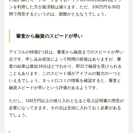
ンを利用した方が返済額は減ります。ただ、100万円を30日
間で用意するというのは、困難がともなうでしょう。
審査から融資のスピードが早い
アイフルの特徴2つ目は、審査から融資までのスピードが早い
点です。申し込み状況によって時間の前後はありますが、審
査の結果は最短18分ほどでわかり、即日で融資を受けられる
こともあります。このスピード感がアイフルの魅力の一つと
いえるでしょう。ネット口コミの情報を確認すると、審査と
融資スピードが早いという評価があるようです。
ただし、100万円以上の借り入れとなると収入証明書の用意が
必要になってきます。その点は念頭に入れておく必要がある
でしょう。