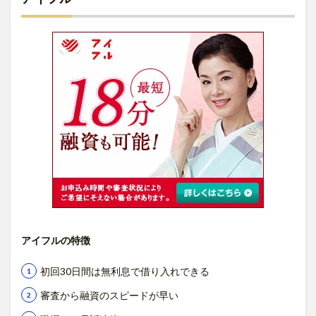
アイフルの特徴
初回30日間は無利息で借り入れできる
審査から融資のスピードが早い