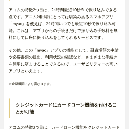
アコムの特徴2つ目は、24時間最短10秒※で振り込みできる
点です。アコム利用者にとっては馴染みあるスマホアプリ
「myac」を使えば、24時間いつでも最短10秒で振り込み可
能。これは、アプリからの手続きだけで振り込み手数料を無
料にして口座に振り込みをしてくれるサービスです。
その他、この「myac」アプリの機能として、融資増額の申請
や必要書類の提出、利用状況の確認など、さまざまな手続き
を簡単に済ませることできるので、ユーザビリティーの高い
アプリといえます。
※金融機関により異なります。
クレジットカードにカードローン機能を付けるこ
とが可能
アコムの特徴3つ目は、カードローン機能をクレジットカード