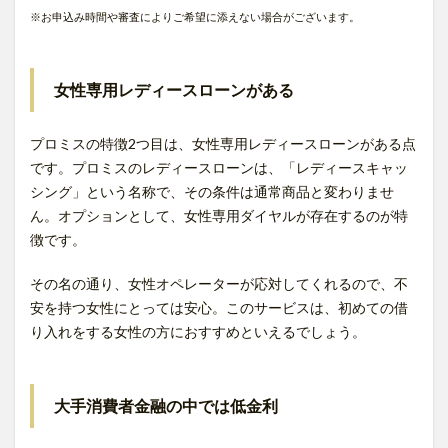
※お申込み時間や審査によりご希望に添えない場合がございます。
女性専用レディースローンがある
プロミスの特徴2つ目は、女性専用レディースローンがある点
です。プロミスのレディースローンは、「レディースキャッ
シング」という名称で、その条件は通常商品と変わりませ
ん。オプションとして、女性専用ダイヤルが存在するのが特
徴です。
その名の通り、女性オペレーターが応対してくれるので、不
安を持つ女性にとっては安心。このサービスは、初めての借
り入れをする女性の方におすすめといえるでしょう。
大手消費者金融の中では低金利