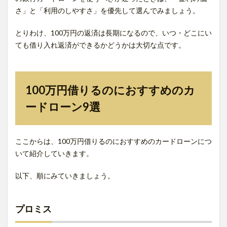
さ」と「利用のしやすさ」を優先して選んでみましょう。
とりわけ、100万円の返済は長期になるので、いつ・どこにい
ても借り入れ返済ができるかどうかは大切な点です。
100万円借りるのにおすすめのカ
ードローン9選
ここからは、100万円借りるのにおすすめのカードローンにつ
いて紹介していきます。
以下、順にみていきましょう。
プロミス