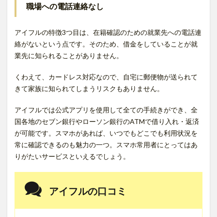
職場への電話連絡なし
アイフルの特徴3つ目は、在籍確認のための就業先への電話連
絡がないという点です。そのため、借金をしていることが就
業先に知られることがありません。
くわえて、カードレス対応なので、自宅に郵便物が送られて
きて家族に知られてしまうリスクもありません。
アイフルでは公式アプリを使用して全ての手続きができ、全
国各地のセブン銀行やローソン銀行のATMで借り入れ・返済
が可能です。スマホがあれば、いつでもどこでも利用状況を
常に確認できるのも魅力の一つ。スマホ常用者にとってはあ
りがたいサービスといえるでしょう。
アイフルの口コミ