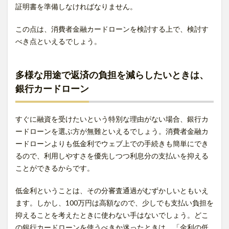
証明書を準備しなければなりません。
この点は、消費者金融カードローンを検討する上で、検討す
べき点といえるでしょう。
多様な用途で返済の負担を減らしたいときは、
銀行カードローン
すぐに融資を受けたいという特別な理由がない場合、銀行カ
ードローンを選ぶ方が無難といえるでしょう。消費者金融カ
ードローンよりも低金利でウェブ上での手続きも簡単にでき
るので、利用しやすさを優先しつつ利息分の支払いを抑える
ことができるからです。
低金利ということは、その分審査通過がむずかしいともいえ
ます。しかし、100万円は高額なので、少しでも支払い負担を
抑えることを考えたときに使わない手はないでしょう。どこ
の銀行カードローンを使うべきか迷ったときは、「金利の低