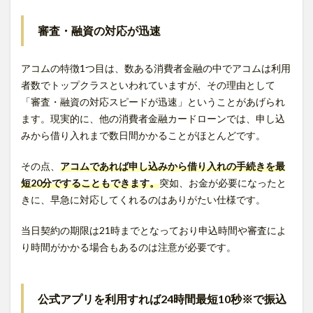
審査・融資の対応が迅速
アコムの特徴1つ目は、数ある消費者金融の中でアコムは利用
者数でトップクラスといわれていますが、その理由として
「審査・融資の対応スピードが迅速」ということがあげられ
ます。現実的に、他の消費者金融カードローンでは、申し込
みから借り入れまで数日間かかることがほとんどです。
その点、
アコムであれば申し込みから借り入れの手続きを最
短20分ですることもできます。
突如、お金が必要になったと
きに、早急に対応してくれるのはありがたい仕様です。
当日契約の期限は21時までとなっており申込時間や審査によ
り時間がかかる場合もあるのは注意が必要です。
公式アプリを利用すれば24時間最短10秒※で振込