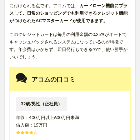
に付けられる点です。アコムでは、
カードローン機能にプラ
スして、日常のショッピングでも利用できるクレジット機能
がつけられたACマスターカードが使用できます。
このクレジットカードは毎月の利用金額の0.25%がオートで
キャッシュバックされるシステムになっているのが特徴で
す。年会費はかからず、即日発行もできるので、使い勝手が
いいでしょう。
アコムの口コミ
32歳/男性（正社員）
年収：400万円以上600万円未満
借入額：15万円