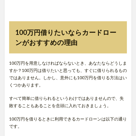
100万円借りたいならカードロー
ンがおすすめの理由
100万円を用意しなければならないとき、あなたならどうしま
すか？100万円は借りたいと思っても、すぐに借りられるもの
ではありません。しかし、意外にも100万円を借りる方法はい
くつかあります。
すべて簡単に借りられるというわけではありませんので、失
敗することもあることを念頭に入れておきましょう。
100万円を借りるときに利用できるカードローンは以下の通り
です。