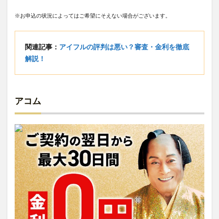
※お申込の状況によってはご希望にそえない場合がございます。
関連記事：
アイフルの評判は悪い？審査・金利を徹底
解説！
アコム