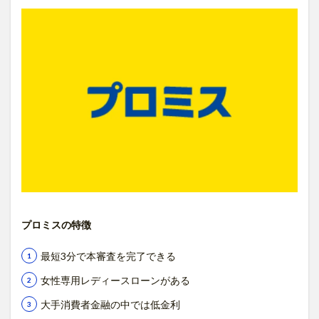
プロミスの特徴
最短3分で本審査を完了できる
女性専用レディースローンがある
大手消費者金融の中では低金利