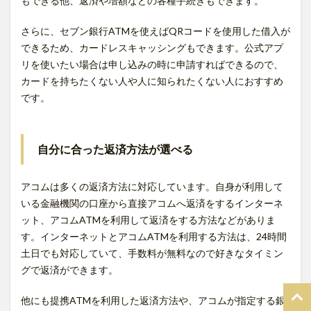
もできる他、返済や増額などの各種手続きもできます。
さらに、セブン銀行ATMを使えばQRコードを使用した借入が
できるため、カードレスキャッシングもできます。公式アプ
リを使いたい場合は申し込みの時に申請すればできるので、
カードを持ちたくない人や人に知られたくない人におすすめ
です。
自分に合った返済方法が選べる
アコムは多くの返済方法に対応しています。自身が利用して
いる金融機関の口座から直接アコムへ返済をするインターネ
ット、アコムATMを利用して返済をする方法などがありま
す。インターネットとアコムATMを利用する方法は、24時間
土日でも対応していて、手数料が無料なので好きなタイミン
グで返済ができます。
他にも提携ATMを利用した返済方法や、アコムが指定する銀