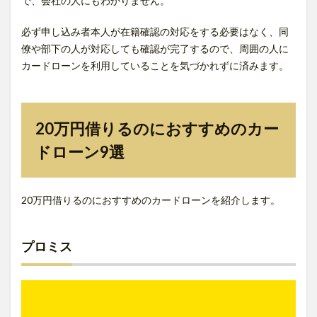
で、会社の人にもわかりません。
必ず申し込み者本人が在籍確認の対応をする必要はなく、同
僚や部下の人が対応しても確認が完了するので、周囲の人に
カードローンを利用していることを気づかれずに済みます。
20万円借りるのにおすすめのカー
ドローン9選
20万円借りるのにおすすめのカードローンを紹介します。
プロミス