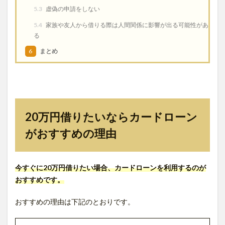
5.3
虚偽の申請をしない
5.4
家族や友人から借りる際は人間関係に影響が出る可能性があ
る
6
まとめ
20万円借りたいならカードローン
がおすすめの理由
今すぐに20万円借りたい場合、カードローンを利用するのが
おすすめです。
おすすめの理由は下記のとおりです。