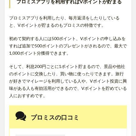
プロミスアプリを利用すればVポイントが貯まる
プロミスアプリを利用したり、毎月返済をしたりしている
と、Vポイントが貯まるのもプロミスの特徴です。
初めて契約する人には500ポイント、Vポイントの申し込みを
すれば追加で500ポイントのプレゼントがされるので、最大で
1,000ポイント分獲得できます。
そして、利息200円ごとに1ポイント貯まるので、景品や他社
のポイントに交換したり、買い物に使ったりできます。旅行
が好きでマイレージを利用している人や、Vポイント投資に興
味がある人も有効活用ができるので、Vポイントを貯めている
人におすすめです。
プロミスの口コミ