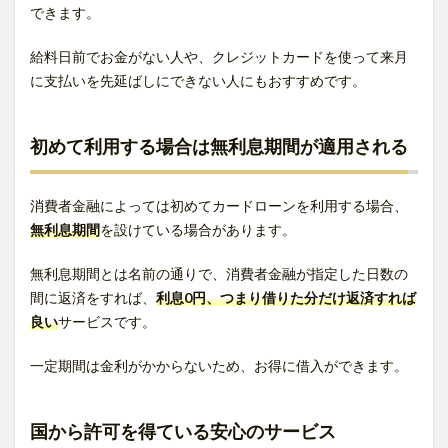
できます。
給料日前でお金がない人や、クレジットカードを使って来月
に支払いを先延ばしにできない人にもおすすめです。
初めて利用する場合は無利息期間が適用される
消費者金融によっては初めてカードローンを利用する場合、
無利息期間
を設けている場合があります。
無利息期間とは名前の通りで、消費者金融が指定した日数の
間に返済をすれば、
利息0円、つまり借りた分だけ返済すれば
良い
サービスです。
一定期間は金利がかからないため、お得に借入ができます。
国から許可を得ている安心のサービス