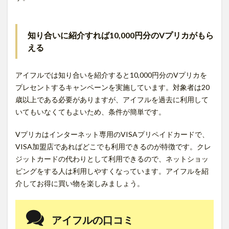
知り合いに紹介すれば10,000円分のVプリカがもら
える
アイフルでは知り合いを紹介すると10,000円分のVプリカを
プレセントするキャンペーンを実施しています。対象者は20
歳以上である必要がありますが、アイフルを過去に利用して
いてもいなくてもよいため、条件が簡単です。
Vプリカはインターネット専用のVISAプリペイドカードで、
VISA加盟店であればどこでも利用できるのが特徴です。クレ
ジットカードの代わりとして利用できるので、ネットショッ
ピングをする人は利用しやすくなっています。アイフルを紹
介してお得に買い物を楽しみましょう。
アイフルの口コミ