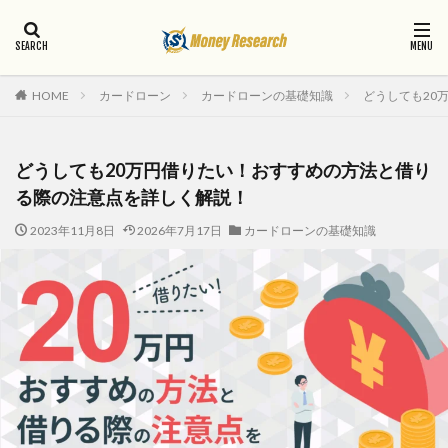
カードローン
カードローンの基礎知識
どうしても20
HOME
どうしても20万円借りたい！おすすめの方法と借り
る際の注意点を詳しく解説！
2023年11月8日
2026年7月17日
カードローンの基礎知識