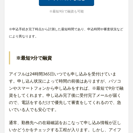
※最短9分で融資も可能
※申込手続き完了時点から計測した最短時間であり、申込時間や審査状況など
により異なります。
※最短9分で融資
アイフルは24時間365日いつでも申し込みを受付けていま
す。申し込ん状況によって時間の前後はありますが、パソコ
ンやスマートフォンから申し込みをすれば、※最短で9分で融
資をしてくれます。申し込み完了後に受付完了メールが届く
ので、電話をするだけで優先して審査をしてくれるので、急
いでいる人でも安心です。
通常、勤務先への在籍確認をおこなって申し込み情報が正し
いかどうかをチェックする工程が入ります。しかし、アイフ