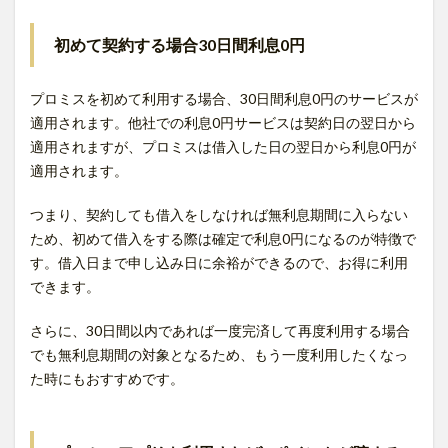
初めて契約する場合30日間利息0円
プロミスを初めて利用する場合、30日間利息0円のサービスが
適用されます。他社での利息0円サービスは契約日の翌日から
適用されますが、プロミスは借入した日の翌日から利息0円が
適用されます。
つまり、契約しても借入をしなければ無利息期間に入らない
ため、初めて借入をする際は確定で利息0円になるのが特徴で
す。借入日まで申し込み日に余裕ができるので、お得に利用
できます。
さらに、30日間以内であれば一度完済して再度利用する場合
でも無利息期間の対象となるため、もう一度利用したくなっ
た時にもおすすめです。