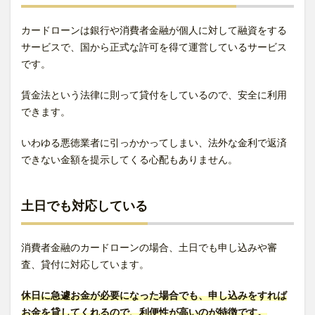
カードローンは銀行や消費者金融が個人に対して融資をする
サービスで、国から正式な許可を得て運営しているサービス
です。
賃金法という法律に則って貸付をしているので、安全に利用
できます。
いわゆる悪徳業者に引っかかってしまい、法外な金利で返済
できない金額を提示してくる心配もありません。
土日でも対応している
消費者金融のカードローンの場合、土日でも申し込みや審
査、貸付に対応しています。
休日に急遽お金が必要になった場合でも、申し込みをすれば
お金を貸してくれるので、利便性が高いのが特徴です。