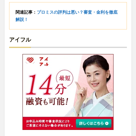
関連記事：
プロミスの評判は悪い？審査・金利を徹底
解説！
アイフル