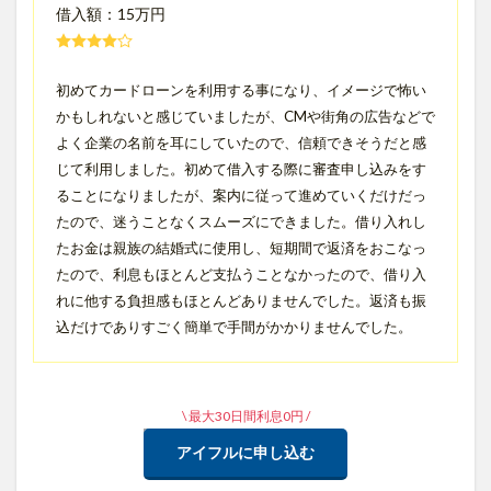
借入額：15万円
初めてカードローンを利用する事になり、イメージで怖い
かもしれないと感じていましたが、CMや街角の広告などで
よく企業の名前を耳にしていたので、信頼できそうだと感
じて利用しました。初めて借入する際に審査申し込みをす
ることになりましたが、案内に従って進めていくだけだっ
たので、迷うことなくスムーズにできました。借り入れし
たお金は親族の結婚式に使用し、短期間で返済をおこなっ
たので、利息もほとんど支払うことなかったので、借り入
れに他する負担感もほとんどありませんでした。返済も振
込だけでありすごく簡単で手間がかかりませんでした。
\ 最大30日間利息0円 /
アイフルに申し込む