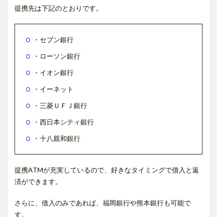
提携先は下記のとおりです。
・セブン銀行
・ローソン銀行
・イオン銀行
・イーネット
・三菱ＵＦＪ銀行
・西日本シティ銀行
・十八親和銀行
提携ATMが充実しているので、好きなタイミングで借入と返
済ができます。
さらに、借入のみであれば、福岡銀行や熊本銀行も可能で
す。