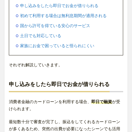
申し込みをしたら即日でお金が借りられる
初めて利用する場合は無利息期間が適用される
国から許可を得ている安心のサービス
土日でも対応している
家族にお金で困っていると悟られにくい
それぞれ解説していきます。
申し込みをしたら即日でお金が借りられる
消費者金融のカードローンを利用する場合、
即日で融資
が受
けられます。
最短数十分で審査が完了し、振込をしてくれるカードローン
が多くあるため、突然の出費が必要になったシーンでも活用